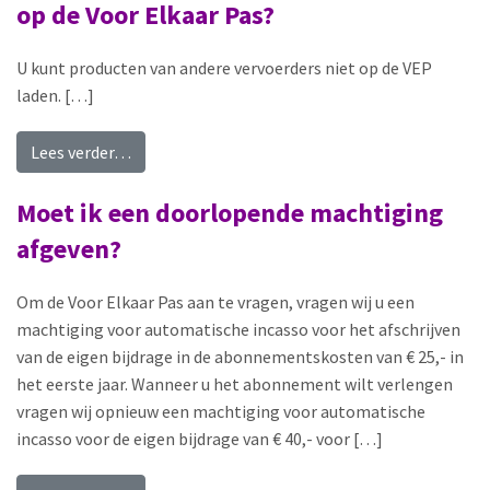
op de Voor Elkaar Pas?
U kunt producten van andere vervoerders niet op de VEP
laden. […]
from Moet of kan ik andere producten laden op 
Lees verder…
Moet ik een doorlopende machtiging
afgeven?
Om de Voor Elkaar Pas aan te vragen, vragen wij u een
machtiging voor automatische incasso voor het afschrijven
van de eigen bijdrage in de abonnementskosten van € 25,- in
het eerste jaar. Wanneer u het abonnement wilt verlengen
vragen wij opnieuw een machtiging voor automatische
incasso voor de eigen bijdrage van € 40,- voor […]