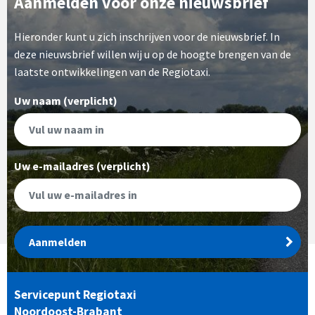
Aanmelden voor onze nieuwsbrief
Hieronder kunt u zich inschrijven voor de nieuwsbrief. In
deze nieuwsbrief willen wij u op de hoogte brengen van de
laatste ontwikkelingen van de Regiotaxi.
Uw naam (verplicht)
Uw e-mailadres (verplicht)
Aanmelden
Servicepunt Regiotaxi
Noordoost-Brabant