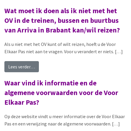
Wat moet ik doen als ik niet met het
OV in de treinen, bussen en buurtbus
van Arriva in Brabant kan/wil reizen?
Als u niet met het OV kunt of wilt reizen, hoeft u de Voor
Elkaar Pas niet aan te vragen. Voor u verandert er niets. […]
from Wat moet ik doen als ik niet met het OV in 
Lees verder…
Waar vind ik informatie en de
algemene voorwaarden voor de Voor
Elkaar Pas?
Op deze website vindt u meer informatie over de Voor Elkaar
Pas en een verwijzing naar de algemene voorwaarden. […]