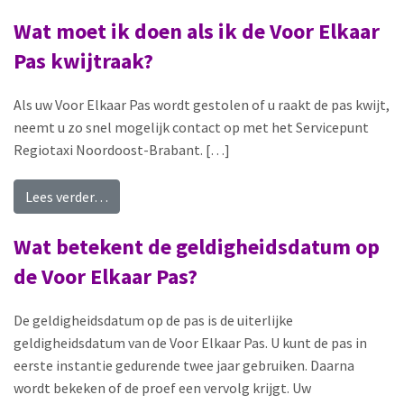
Wat moet ik doen als ik de Voor Elkaar
Pas kwijtraak?
Als uw Voor Elkaar Pas wordt gestolen of u raakt de pas kwijt,
neemt u zo snel mogelijk contact op met het Servicepunt
Regiotaxi Noordoost-Brabant. […]
from Wat moet ik doen als ik de Voor Elkaar Pas
Lees verder…
Wat betekent de geldigheidsdatum op
de Voor Elkaar Pas?
De geldigheidsdatum op de pas is de uiterlijke
geldigheidsdatum van de Voor Elkaar Pas. U kunt de pas in
eerste instantie gedurende twee jaar gebruiken. Daarna
wordt bekeken of de proef een vervolg krijgt. Uw