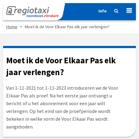
info
Home
>
Moet ik de Voor Elkaar Pas elk jaar verlengen?
Moet ik de Voor Elkaar Pas elk
jaar verlengen?
Van 1-11-2021 tot 1-11-2023 introduceren we de Voor
Elkaar Pas als proef. Na het eerste jaar ontvangt u
bericht of u het abonnement voor een jaar wilt
verlengen. Op het eind van de proefperiode wordt
bekeken in welke vorm de Voor Elkaar Pas wordt
aangeboden.