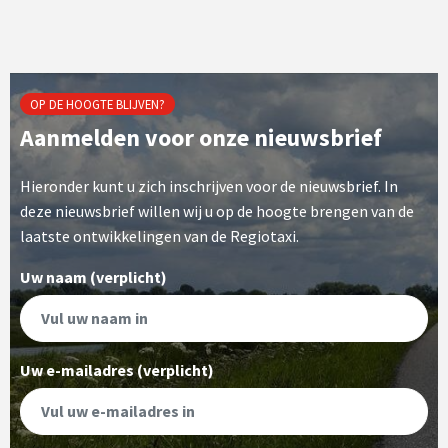
OP DE HOOGTE BLIJVEN?
Aanmelden voor onze nieuwsbrief
Hieronder kunt u zich inschrijven voor de nieuwsbrief. In
deze nieuwsbrief willen wij u op de hoogte brengen van de
laatste ontwikkelingen van de Regiotaxi.
Uw naam (verplicht)
Uw e-mailadres (verplicht)