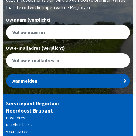
laatste ontwikkelingen van de Regiotaxi.
Uw naam (verplicht)
Uw e-mailadres (verplicht)
Aanmelden
Servicepunt Regiotaxi
Noordoost-Brabant
Postadres:
Raadhuislaan 2
5341 GM Oss