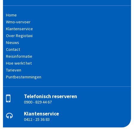
Home
Wmo-vervoer
Klantenservice
Over Regiotaxi
Nieuws
Contact
Reisinformatie
Hoe werkt het
Tarieven
Puntbestemmingen
Telefonisch reserveren
0900 - 829 44 67
Klantenservice
0412 - 25 36 83