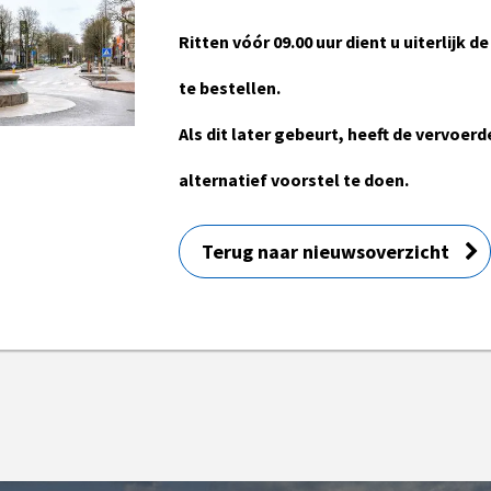
Ritten vóór 09.00 uur dient u uiterlijk d
te bestellen.
Als dit later gebeurt, heeft de vervoer
alternatief voorstel te doen.
Terug naar nieuwsoverzicht