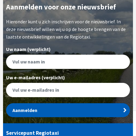
Aanmelden voor onze nieuwsbrief
Hieronder kunt u zich inschrijven voor de nieuwsbrief. In
deze nieuwsbrief willen wij u op de hoogte brengen van de
laatste ontwikkelingen van de Regiotaxi.
Uw naam (verplicht)
Uw e-mailadres (verplicht)
Aanmelden
Servicepunt Regiotaxi