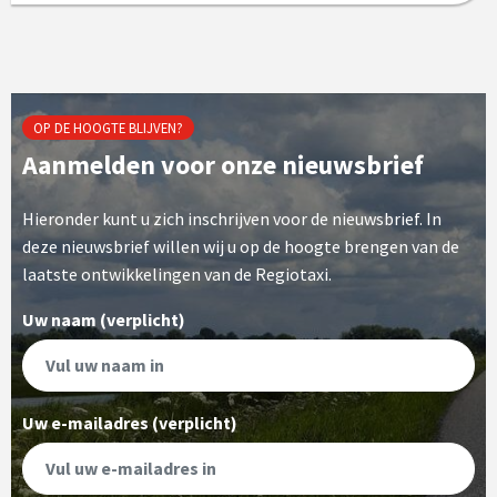
OP DE HOOGTE BLIJVEN?
Aanmelden voor onze nieuwsbrief
Hieronder kunt u zich inschrijven voor de nieuwsbrief. In
deze nieuwsbrief willen wij u op de hoogte brengen van de
laatste ontwikkelingen van de Regiotaxi.
Uw naam (verplicht)
Uw e-mailadres (verplicht)