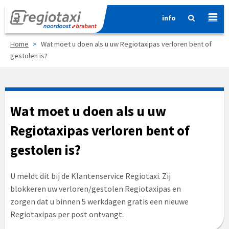
info
Home
>
Wat moet u doen als u uw Regiotaxipas verloren bent of
gestolen is?
Wat moet u doen als u uw
Regiotaxipas verloren bent of
gestolen is?
U meldt dit bij de Klantenservice Regiotaxi. Zij
blokkeren uw verloren/gestolen Regiotaxipas en
zorgen dat u binnen 5 werkdagen gratis een nieuwe
Regiotaxipas per post ontvangt.