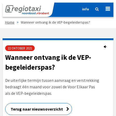
info
Home
>
Wanneer ontvang ik de VEP-begeleiderspas?
22 OKTOBER 2021
Wanneer ontvang ik de VEP-
begeleiderspas?
De uiterlijke termijn tussen aanvraag en verstrekking
bedraagt één maand voor zowel de Voor Elkaar Pas
als de VEP-begeleiderspas.
Terug naar nieuwsoverzicht