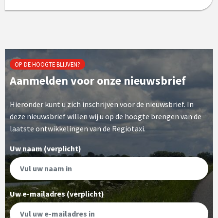
OP DE HOOGTE BLIJVEN?
Aanmelden voor onze nieuwsbrief
Hieronder kunt u zich inschrijven voor de nieuwsbrief. In
deze nieuwsbrief willen wij u op de hoogte brengen van de
laatste ontwikkelingen van de Regiotaxi.
Uw naam (verplicht)
Uw e-mailadres (verplicht)