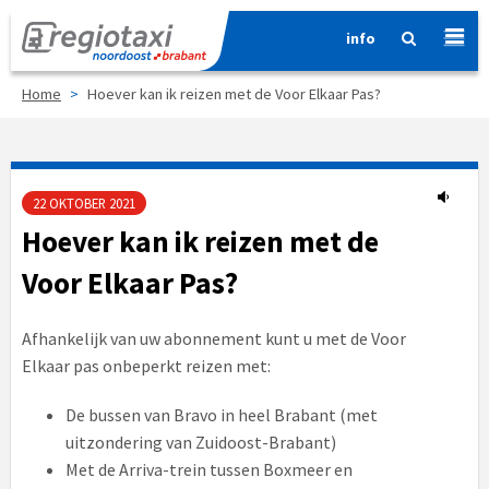
info
Home
>
Hoever kan ik reizen met de Voor Elkaar Pas?
22 OKTOBER 2021
Hoever kan ik reizen met de
Voor Elkaar Pas?
Afhankelijk van uw abonnement kunt u met de Voor
Elkaar pas onbeperkt reizen met:
De bussen van Bravo in heel Brabant (met
uitzondering van Zuidoost-Brabant)
Met de Arriva-trein tussen Boxmeer en