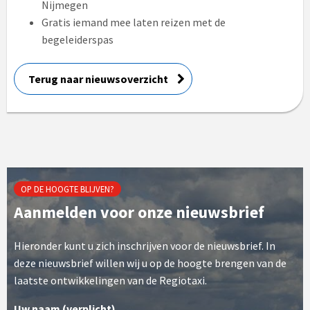
Nijmegen
Gratis iemand mee laten reizen met de
begeleiderspas
Terug naar nieuwsoverzicht
OP DE HOOGTE BLIJVEN?
Aanmelden voor onze nieuwsbrief
Hieronder kunt u zich inschrijven voor de nieuwsbrief. In
deze nieuwsbrief willen wij u op de hoogte brengen van de
laatste ontwikkelingen van de Regiotaxi.
Uw naam (verplicht)