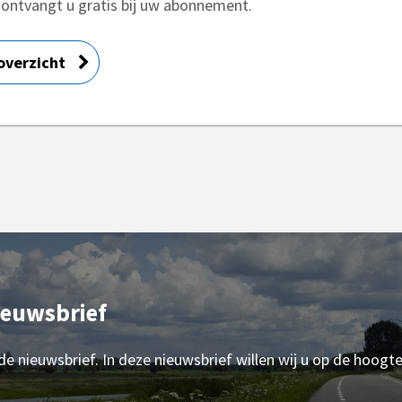
ontvangt u gratis bij uw abonnement.
overzicht
ieuwsbrief
 de nieuwsbrief. In deze nieuwsbrief willen wij u op de hoogt