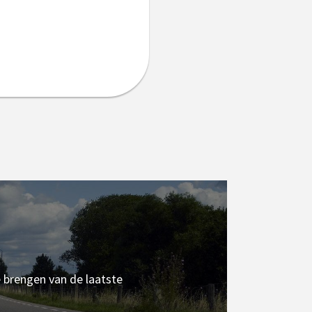
e brengen van de laatste