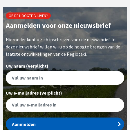
OP DE HOOGTE BLIJVEN?
Aanmelden voor onze nieuwsbrief
Hieronder kunt u zich inschrijven voor de nieuwsbrief. In
deze nieuwsbrief willen wij u op de hoogte brengen van de
laatste ontwikkelingen van de Regiotaxi.
Uw naam (verplicht)
Uw e-mailadres (verplicht)
Aanmelden