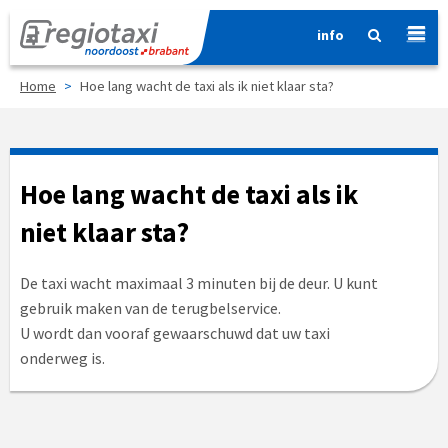
info
Home
>
Hoe lang wacht de taxi als ik niet klaar sta?
Hoe lang wacht de taxi als ik
niet klaar sta?
De taxi wacht maximaal 3 minuten bij de deur. U kunt
gebruik maken van de terugbelservice.
U wordt dan vooraf gewaarschuwd dat uw taxi
onderweg is.