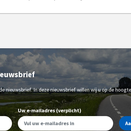
ieuwsbrief
 de nieuwsbrief. In deze nieuwsbrief willen wij u op de hoogt
Uw e-mailadres (verplicht)
A