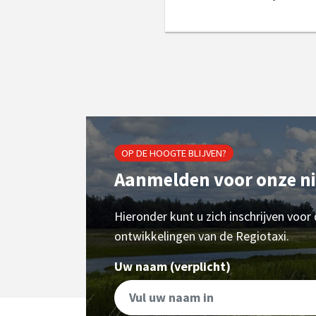
OP DE HOOGTE BLIJVEN?
Aanmelden voor onze n
Hieronder kunt u zich inschrijven voor
ontwikkelingen van de Regiotaxi.
Uw naam (verplicht)