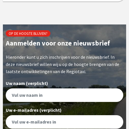
OP DE HOOGTE BLIJVEN?
Aanmelden voor onze nieuwsbrief
Hieronder kunt u zich inschrijven voor de nieuwsbrief. In
deze nieuwsbrief willen wij u op de hoogte brengen van de
laatste ontwikkelingen van de Regiotaxi.
Uw naam (verplicht)
Uw e-mailadres (verplicht)