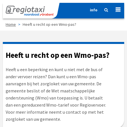
info
Home
>
Heeft u recht op een Wmo-pas?
Heeft u recht op een Wmo-pas?
Heeft u een beperking en kunt u niet met de bus of
ander vervoer reizen? Dan kunt u een Wmo-pas
aanvragen bij het zorgloket van uw gemeente. De
gemeente beslist of de Wet maatschappelijke
ondersteuning (Wmo) van toepassing is. U betaalt
dan een gereduceerd Wmo-tarief voor Regiovervoer.
Voor meer informatie neemt u contact op met het
zorgloket van uw gemeente.